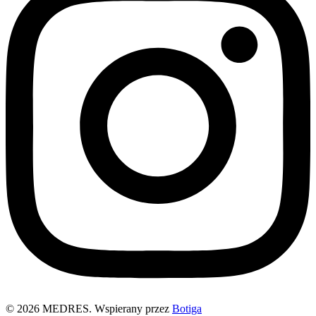
© 2026 MEDRES. Wspierany przez
Botiga