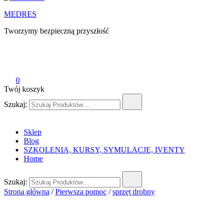
MEDRES
Tworzymy bezpieczną przyszłość
0
Twój koszyk
Szukaj:
Sklep
Blog
SZKOLENIA, KURSY, SYMULACJE, IVENTY
Home
Szukaj:
Strona główna
/
Pierwsza pomoc
/
sprzęt drobny