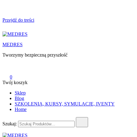
Przejdź do treści
MEDRES
Tworzymy bezpieczną przyszłość
0
Twój koszyk
Sklep
Blog
SZKOLENIA, KURSY, SYMULACJE, IVENTY
Home
Szukaj: