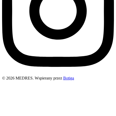
© 2026 MEDRES. Wspierany przez
Botiga