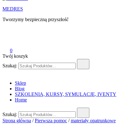
MEDRES
Tworzymy bezpieczną przyszłość
0
Twój koszyk
Szukaj:
Sklep
Blog
SZKOLENIA, KURSY, SYMULACJE, IVENTY
Home
Szukaj:
Strona główna
/
Pierwsza pomoc
/
materiały opatrunkowe