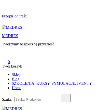
Przejdź do treści
MEDRES
Tworzymy bezpieczną przyszłość
0
Twój koszyk
Sklep
Blog
SZKOLENIA, KURSY, SYMULACJE, IVENTY
Home
Szukaj: