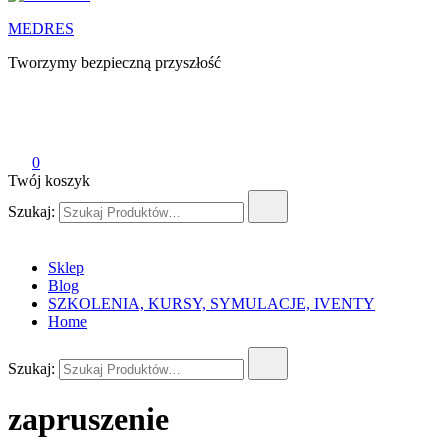
MEDRES
Tworzymy bezpieczną przyszłość
0
Twój koszyk
Szukaj:
Sklep
Blog
SZKOLENIA, KURSY, SYMULACJE, IVENTY
Home
Szukaj:
zapruszenie