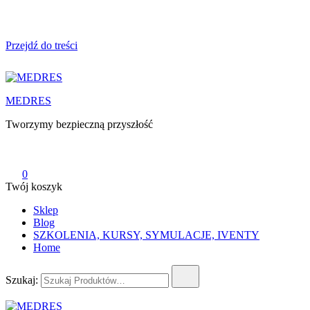
Przejdź do treści
MEDRES
Tworzymy bezpieczną przyszłość
0
Twój koszyk
Sklep
Blog
SZKOLENIA, KURSY, SYMULACJE, IVENTY
Home
Szukaj: