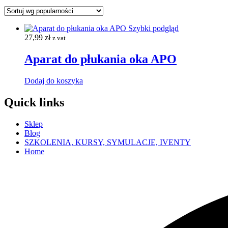
Szybki podgląd
27,99
zł
z vat
Aparat do płukania oka APO
Dodaj do koszyka
Quick links
Sklep
Blog
SZKOLENIA, KURSY, SYMULACJE, IVENTY
Home