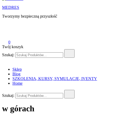
MEDRES
Tworzymy bezpieczną przyszłość
0
Twój koszyk
Szukaj:
Sklep
Blog
SZKOLENIA, KURSY, SYMULACJE, IVENTY
Home
Szukaj:
w górach