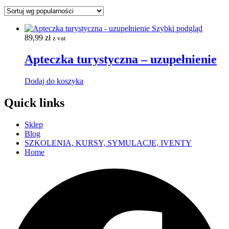
Szybki podgląd
89,99
zł
z vat
Apteczka turystyczna – uzupełnienie
Dodaj do koszyka
Quick links
Sklep
Blog
SZKOLENIA, KURSY, SYMULACJE, IVENTY
Home