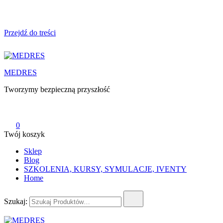
Przejdź do treści
MEDRES
Tworzymy bezpieczną przyszłość
0
Twój koszyk
Sklep
Blog
SZKOLENIA, KURSY, SYMULACJE, IVENTY
Home
Szukaj: