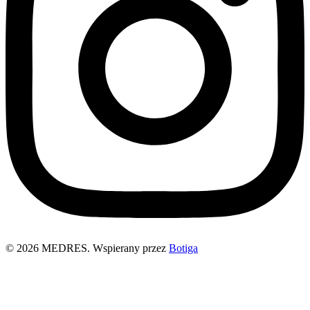
© 2026 MEDRES. Wspierany przez
Botiga