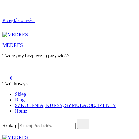
Przejdź do treści
MEDRES
Tworzymy bezpieczną przyszłość
0
Twój koszyk
Sklep
Blog
SZKOLENIA, KURSY, SYMULACJE, IVENTY
Home
Szukaj: