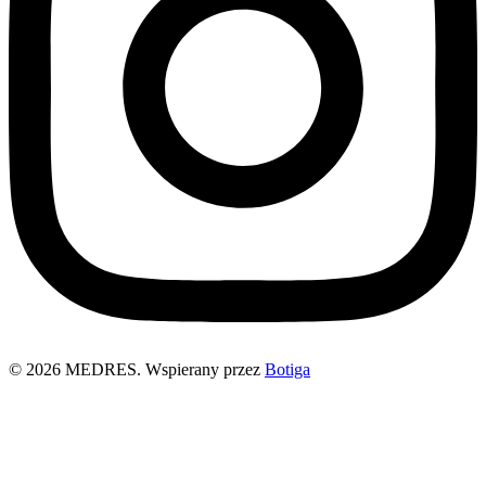
© 2026 MEDRES. Wspierany przez
Botiga