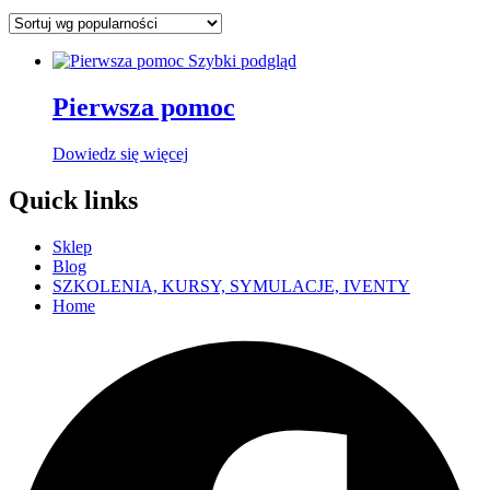
Szybki podgląd
Pierwsza pomoc
Dowiedz się więcej
Quick links
Sklep
Blog
SZKOLENIA, KURSY, SYMULACJE, IVENTY
Home