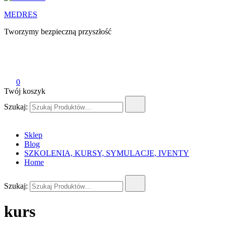
MEDRES
Tworzymy bezpieczną przyszłość
0
Twój koszyk
Szukaj:
Sklep
Blog
SZKOLENIA, KURSY, SYMULACJE, IVENTY
Home
Szukaj:
kurs