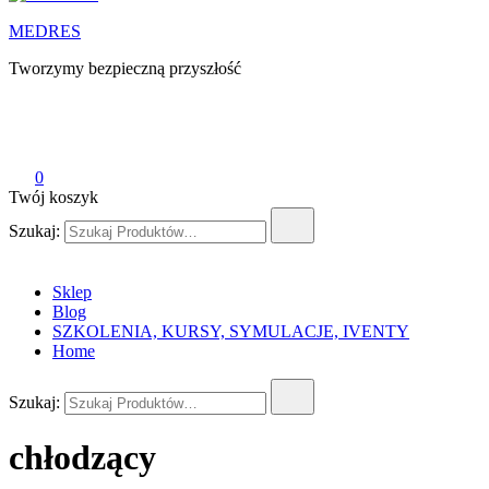
MEDRES
Tworzymy bezpieczną przyszłość
0
Twój koszyk
Szukaj:
Sklep
Blog
SZKOLENIA, KURSY, SYMULACJE, IVENTY
Home
Szukaj:
chłodzący