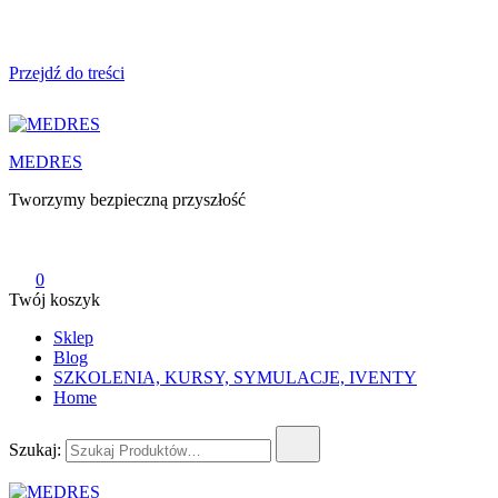
Przejdź do treści
MEDRES
Tworzymy bezpieczną przyszłość
0
Twój koszyk
Sklep
Blog
SZKOLENIA, KURSY, SYMULACJE, IVENTY
Home
Szukaj: