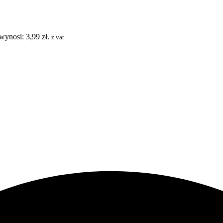
wynosi: 3,99 zł.
z vat