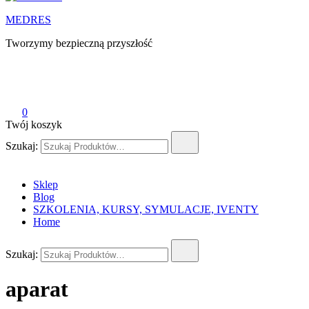
MEDRES
Tworzymy bezpieczną przyszłość
0
Twój koszyk
Szukaj:
Sklep
Blog
SZKOLENIA, KURSY, SYMULACJE, IVENTY
Home
Szukaj:
aparat