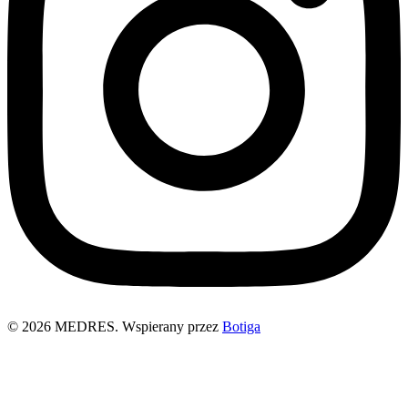
© 2026 MEDRES. Wspierany przez
Botiga