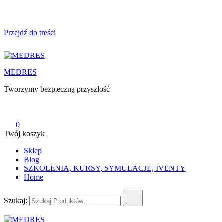
Przejdź do treści
MEDRES
Tworzymy bezpieczną przyszłość
0
Twój koszyk
Sklep
Blog
SZKOLENIA, KURSY, SYMULACJE, IVENTY
Home
Szukaj: